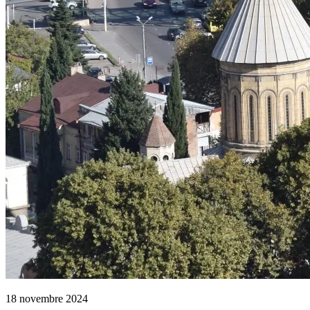
18 novembre 2024