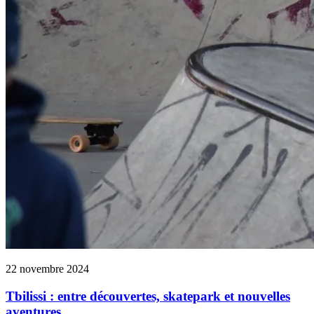
22 novembre 2024
Tbilissi : entre découvertes, skatepark et nouvelles
aventures