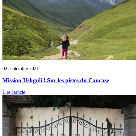
02 septembre 2021
Mission Ushguli ! Sur les pistes du Caucase
Lire l'article