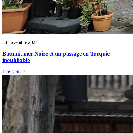
24 novembre 2024
Batumi, mer Noire et un passage en Turquie
inoubliable
Lire l'article