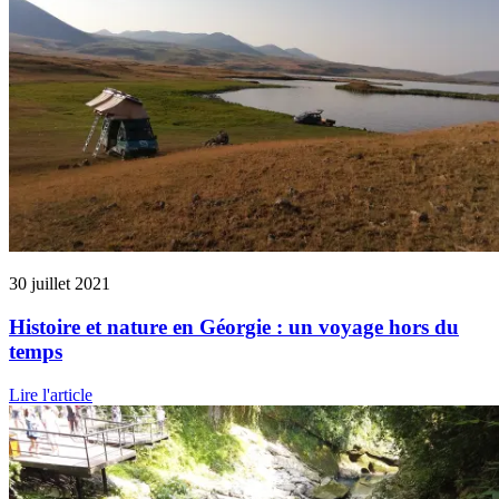
30 juillet 2021
Histoire et nature en Géorgie : un voyage hors du
temps
Lire l'article