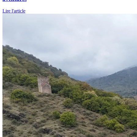
Lire l'article