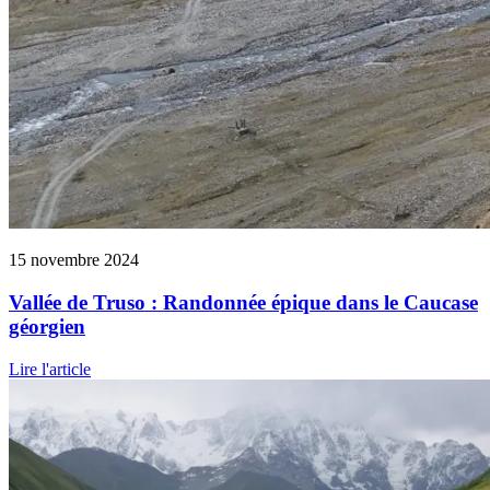
15 novembre 2024
Vallée de Truso : Randonnée épique dans le Caucase
géorgien
Lire l'article