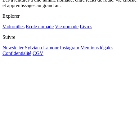
et apprentissages au grand air.
Explorer
Vadrouilles
Ecole nomade
Vie nomade
Livres
Suivre
Newsletter
Sylviana Lamour
Instagram
Mentions légales
Confidentialité
CGV