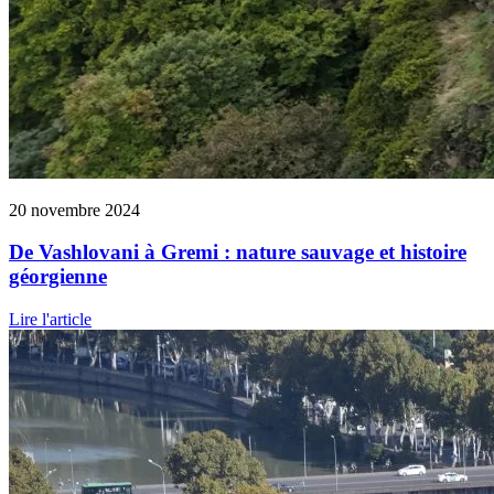
20 novembre 2024
De Vashlovani à Gremi : nature sauvage et histoire
géorgienne
Lire l'article