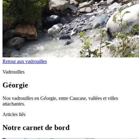
Retour aux vadrouilles
Vadrouilles
Géorgie
Nos vadrouilles en Géorgie, entre Caucase, vallées et villes
attachantes.
Articles liés
Notre carnet de bord