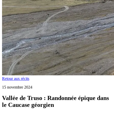
Retour aux récits
15 novembre 2024
Vallée de Truso : Randonnée épique dans
le Caucase géorgien