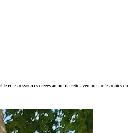
le et les ressources créées autour de cette aventure sur les routes du