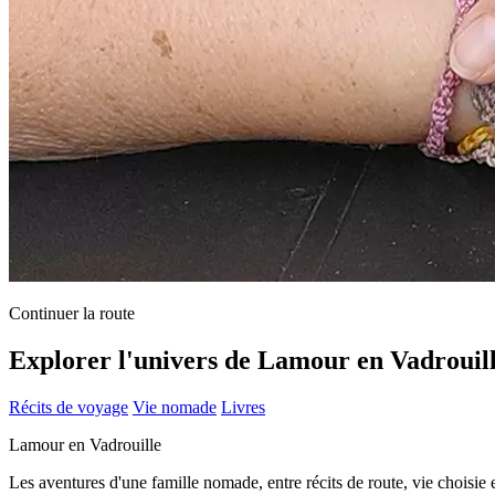
Continuer la route
Explorer l'univers de Lamour en Vadrouil
Récits de voyage
Vie nomade
Livres
Lamour en Vadrouille
Les aventures d'une famille nomade, entre récits de route, vie choisie 