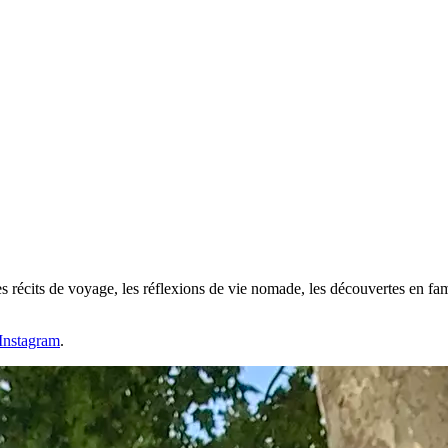
 récits de voyage, les réflexions de vie nomade, les découvertes en famil
Instagram
.