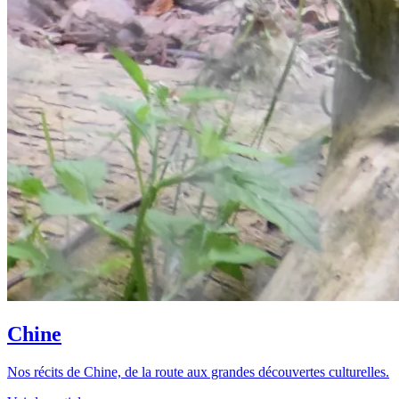
Chine
Nos récits de Chine, de la route aux grandes découvertes culturelles.