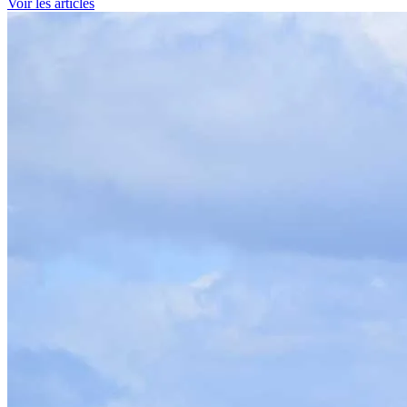
Voir les articles