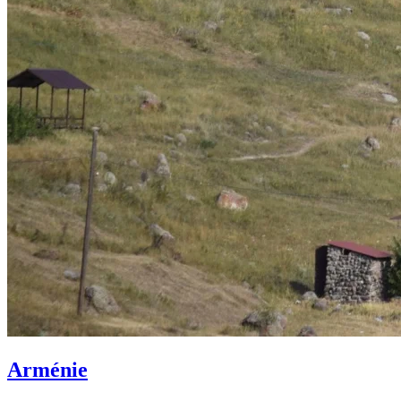
Arménie