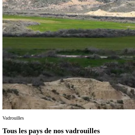
Vadrouilles
Tous les pays de nos vadrouilles