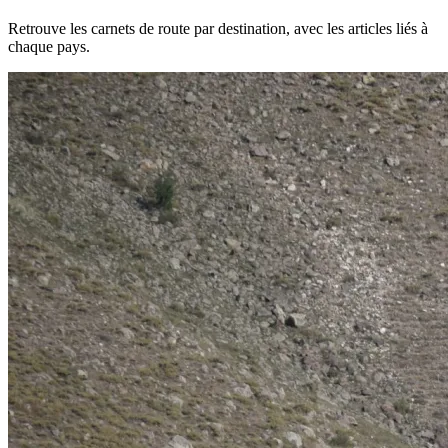
Retrouve les carnets de route par destination, avec les articles liés à
chaque pays.