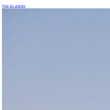
Voir les articles