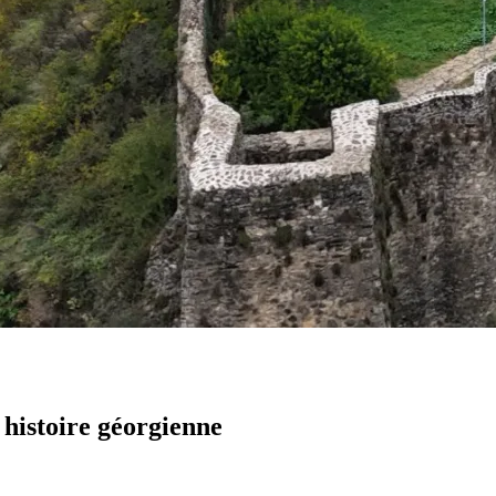
 histoire géorgienne