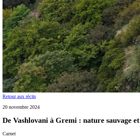
Retour aux récits
20 novembre 2024
De Vashlovani à Gremi : nature sauvage et
Carnet