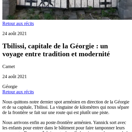
Retour aux récits
24 août 2021
Tbilissi, capitale de la Géorgie : un
voyage entre tradition et modernité
Carnet
24 août 2021
Géorgie
Retour aux récits
Nous quittons notre dernier spot arménien en direction de la Géorgie
et de sa capitale, Tbilissi. La vingtaine de kilomètres qui nous sépare
de la frontière se fait sur une route qui est plutôt une piste.
Nous arrivons enfin au poste-frontière arménien. Yannick sort avec
les enfants pour entrer dans le bâtiment pour faire tamponner leurs