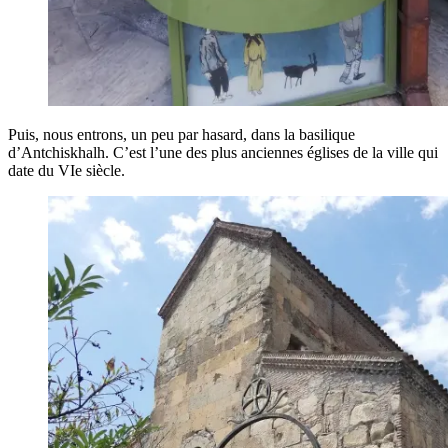
Puis, nous entrons, un peu par hasard, dans la basilique
d’Antchiskhalh. C’est l’une des plus anciennes églises de la ville qui
date du VIe siècle.