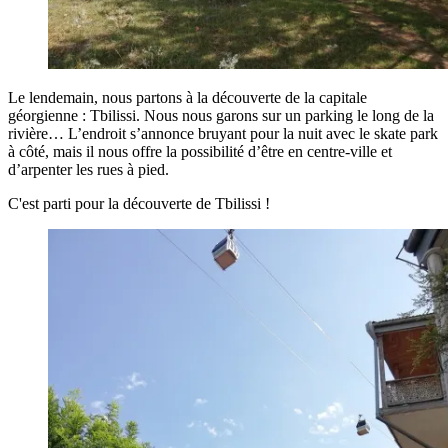
Le lendemain, nous partons à la découverte de la capitale
géorgienne : Tbilissi. Nous nous garons sur un parking le long de la
rivière… L’endroit s’annonce bruyant pour la nuit avec le skate park
à côté, mais il nous offre la possibilité d’être en centre-ville et
d’arpenter les rues à pied.
C'est parti pour la découverte de Tbilissi !