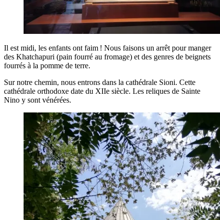
Il est midi, les enfants ont faim ! Nous faisons un arrêt pour manger
des Khatchapuri (pain fourré au fromage) et des genres de beignets
fourrés à la pomme de terre.
Sur notre chemin, nous entrons dans la cathédrale Sioni. Cette
cathédrale orthodoxe date du XIIe siècle. Les reliques de Sainte
Nino y sont vénérées.