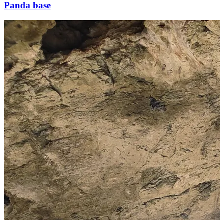
Panda base