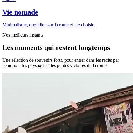
Vie nomade
Minimalisme, quotidien sur la route et vie choisie.
Nos meilleurs instants
Les moments qui restent longtemps
Une sélection de souvenirs forts, pour entrer dans les récits par
l'émotion, les paysages et les petites victoires de la route.