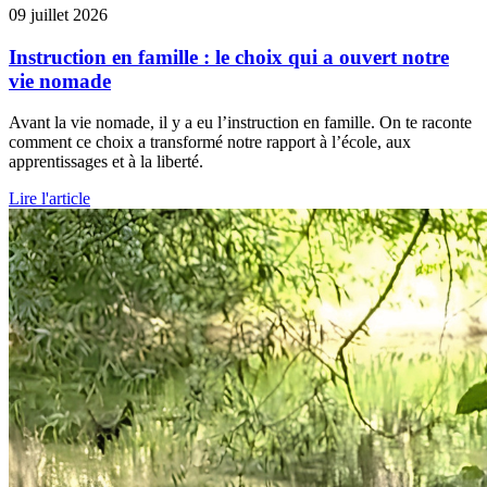
09 juillet 2026
Instruction en famille : le choix qui a ouvert notre
vie nomade
Avant la vie nomade, il y a eu l’instruction en famille. On te raconte
comment ce choix a transformé notre rapport à l’école, aux
apprentissages et à la liberté.
Lire l'article