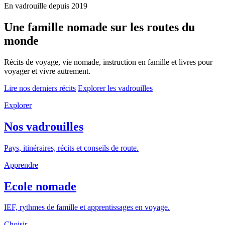
En vadrouille depuis 2019
Une famille nomade sur les routes du
monde
Récits de voyage, vie nomade, instruction en famille et livres pour
voyager et vivre autrement.
Lire nos derniers récits
Explorer les vadrouilles
Explorer
Nos vadrouilles
Pays, itinéraires, récits et conseils de route.
Apprendre
Ecole nomade
IEF, rythmes de famille et apprentissages en voyage.
Choisir