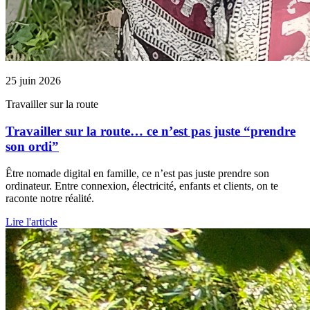
25 juin 2026
Travailler sur la route
Travailler sur la route… ce n’est pas juste “prendre
son ordi”
Être nomade digital en famille, ce n’est pas juste prendre son
ordinateur. Entre connexion, électricité, enfants et clients, on te
raconte notre réalité.
Lire l'article