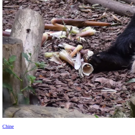
Chine