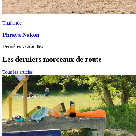
Thaïlande
Phraya Nakon
Dernières vadrouilles
Les derniers morceaux de route
Tous les articles