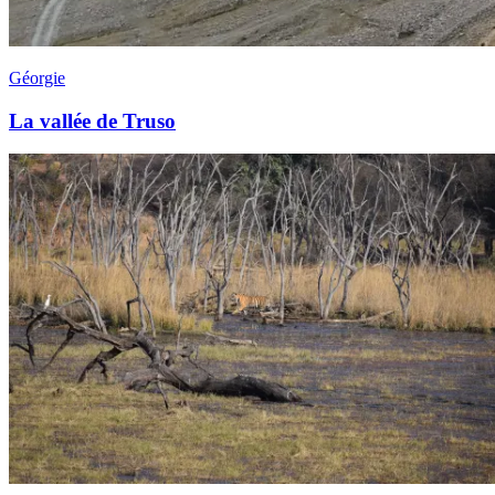
Géorgie
La vallée de Truso