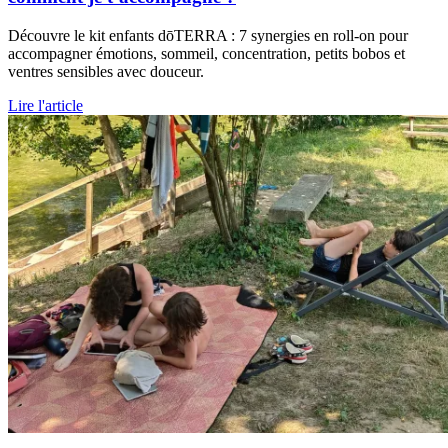
Découvre le kit enfants dōTERRA : 7 synergies en roll-on pour
accompagner émotions, sommeil, concentration, petits bobos et
ventres sensibles avec douceur.
Lire l'article