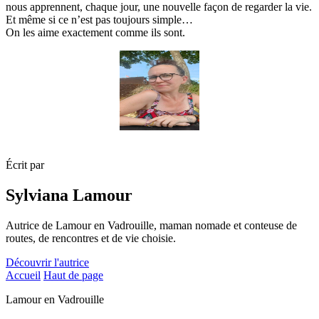
nous apprennent, chaque jour, une nouvelle façon de regarder la vie.
Et même si ce n’est pas toujours simple…
On les aime exactement comme ils sont.
Écrit par
Sylviana Lamour
Autrice de Lamour en Vadrouille, maman nomade et conteuse de
routes, de rencontres et de vie choisie.
Découvrir l'autrice
Accueil
Haut de page
Lamour en Vadrouille