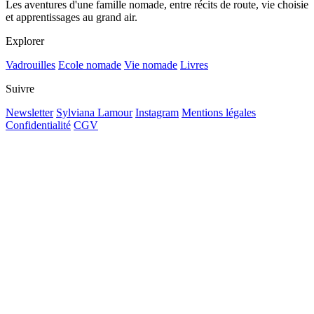
Les aventures d'une famille nomade, entre récits de route, vie choisie
et apprentissages au grand air.
Explorer
Vadrouilles
Ecole nomade
Vie nomade
Livres
Suivre
Newsletter
Sylviana Lamour
Instagram
Mentions légales
Confidentialité
CGV