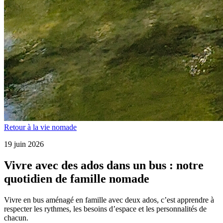
Retour à la vie nomade
19 juin 2026
Vivre avec des ados dans un bus : notre
quotidien de famille nomade
Vivre en bus aménagé en famille avec deux ados, c’est apprendre à
respecter les rythmes, les besoins d’espace et les personnalités de
chacun.