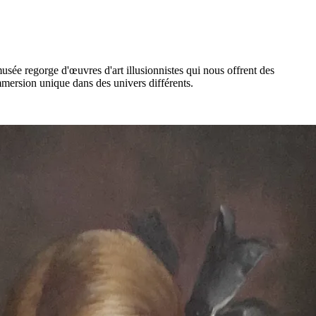
ée regorge d'œuvres d'art illusionnistes qui nous offrent des
mersion unique dans des univers différents.