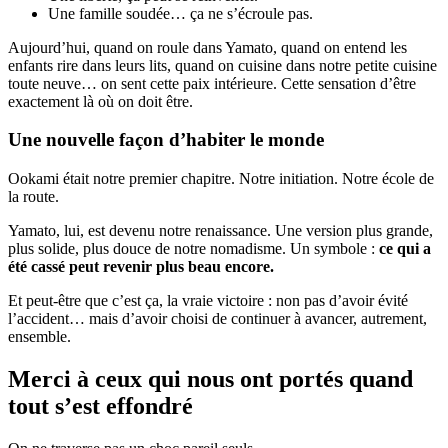
Une famille soudée… ça ne s’écroule pas.
Aujourd’hui, quand on roule dans Yamato, quand on entend les
enfants rire dans leurs lits, quand on cuisine dans notre petite cuisine
toute neuve… on sent cette paix intérieure. Cette sensation d’être
exactement là où on doit être.
Une nouvelle façon d’habiter le monde
Ookami était notre premier chapitre. Notre initiation. Notre école de
la route.
Yamato, lui, est devenu notre renaissance. Une version plus grande,
plus solide, plus douce de notre nomadisme. Un symbole :
ce qui a
été cassé peut revenir plus beau encore.
Et peut-être que c’est ça, la vraie victoire : non pas d’avoir évité
l’accident… mais d’avoir choisi de continuer à avancer, autrement,
ensemble.
Merci à ceux qui nous ont portés quand
tout s’est effondré