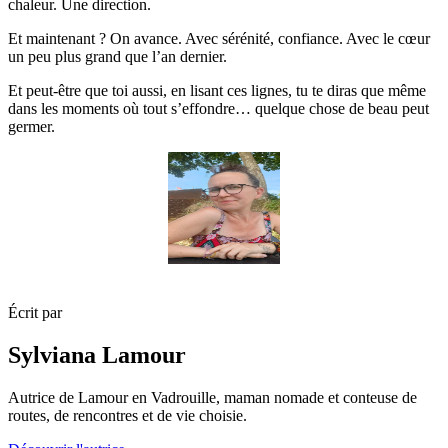
chaleur. Une direction.
Et maintenant ? On avance. Avec sérénité, confiance. Avec le cœur
un peu plus grand que l’an dernier.
Et peut-être que toi aussi, en lisant ces lignes, tu te diras que même
dans les moments où tout s’effondre… quelque chose de beau peut
germer.
Écrit par
Sylviana Lamour
Autrice de Lamour en Vadrouille, maman nomade et conteuse de
routes, de rencontres et de vie choisie.