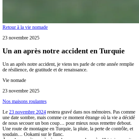
Retour à la vie nomade
23 novembre 2025
Un an après notre accident en Turquie
Un an après notre accident, je viens tes parle de cette année remplie
de résilience, de gratitude et de renaissance.
Vie nomade
23 novembre 2025
Nos maisons roulantes
Le
23 novembre 2024
restera gravé dans nos mémoires. Pas comme
une date sombre, mais comme ce moment étrange où la vie a décidé
de nous secouer un bon coup… pour mieux nous remettre debout.
Une route de montagne en Turquie, la pluie, la perte de contrôle, et
soudain… Ookami sur le flanc.