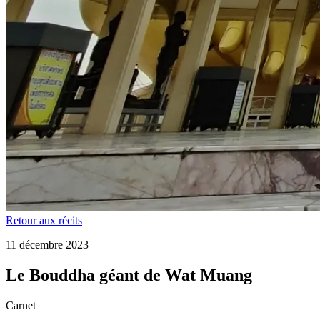
Retour aux récits
11 décembre 2023
Le Bouddha géant de Wat Muang
Carnet