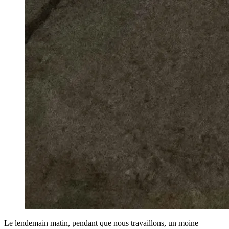
Le lendemain matin, pendant que nous travaillons, un moine