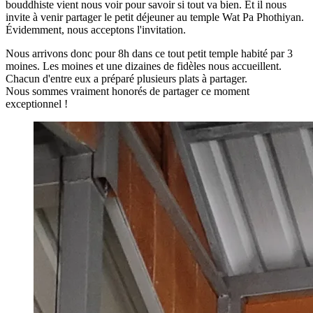
bouddhiste vient nous voir pour savoir si tout va bien. Et il nous
invite à venir partager le petit déjeuner au temple Wat Pa Phothiyan.
Évidemment, nous acceptons l'invitation.
Nous arrivons donc pour 8h dans ce tout petit temple habité par 3
moines. Les moines et une dizaines de fidèles nous accueillent.
Chacun d'entre eux a préparé plusieurs plats à partager.
Nous sommes vraiment honorés de partager ce moment
exceptionnel !