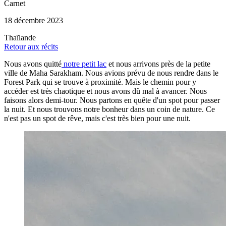
Carnet
18 décembre 2023
Thaïlande
Retour aux récits
Nous avons quitté
notre petit lac
et nous arrivons près de la petite
ville de Maha Sarakham. Nous avions prévu de nous rendre dans le
Forest Park qui se trouve à proximité. Mais le chemin pour y
accéder est très chaotique et nous avons dû mal à avancer. Nous
faisons alors demi-tour. Nous partons en quête d'un spot pour passer
la nuit. Et nous trouvons notre bonheur dans un coin de nature. Ce
n'est pas un spot de rêve, mais c'est très bien pour une nuit.