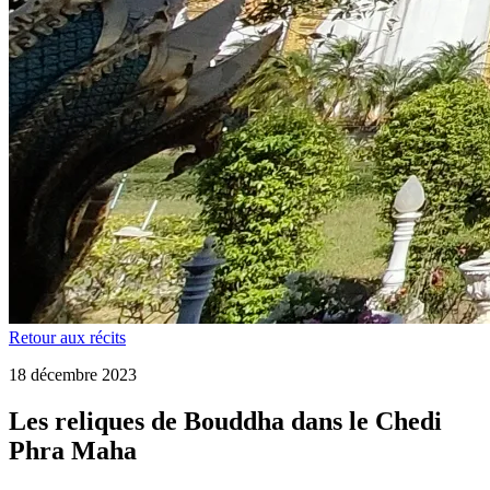
Retour aux récits
18 décembre 2023
Les reliques de Bouddha dans le Chedi
Phra Maha