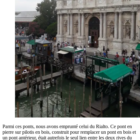
Parmi ces ponts, nous avons emprunté celui du Rialto. Ce pont en
pierre sur pilotis en bois, construit pour remplacer un pont en bois et
un pont antérieur, était autrefois le seul lien entre les deux rives du