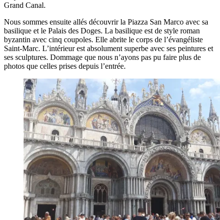
Grand Canal.
Nous sommes ensuite allés découvrir la Piazza San Marco avec sa
basilique et le Palais des Doges. La basilique est de style roman
byzantin avec cinq coupoles. Elle abrite le corps de l’évangéliste
Saint-Marc. L’intérieur est absolument superbe avec ses peintures et
ses sculptures. Dommage que nous n’ayons pas pu faire plus de
photos que celles prises depuis l’entrée.