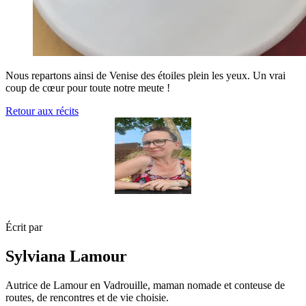
Nous repartons ainsi de Venise des étoiles plein les yeux. Un vrai
coup de cœur pour toute notre meute !
Retour aux récits
Écrit par
Sylviana Lamour
Autrice de Lamour en Vadrouille, maman nomade et conteuse de
routes, de rencontres et de vie choisie.