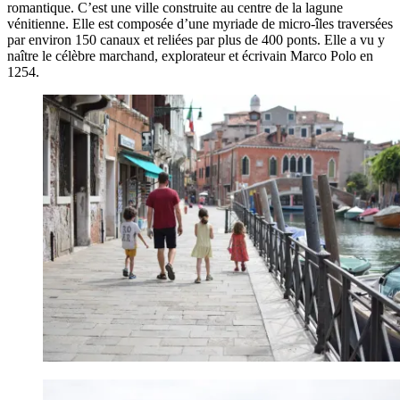
romantique. C’est une ville construite au centre de la lagune
vénitienne. Elle est composée d’une myriade de micro-îles traversées
par environ 150 canaux et reliées par plus de 400 ponts. Elle a vu y
naître le célèbre marchand, explorateur et écrivain Marco Polo en
1254.