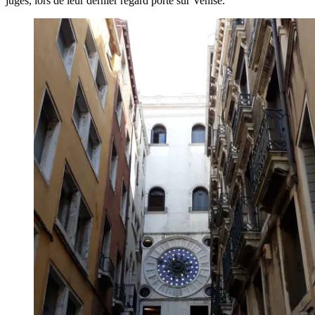
juges, lors de leur dernier regard porté sur Venise.