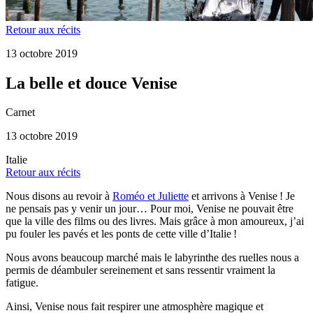
Retour aux récits
13 octobre 2019
La belle et douce Venise
Carnet
13 octobre 2019
Italie
Retour aux récits
Nous disons au revoir à
Roméo et Juliette
et arrivons à Venise ! Je
ne pensais pas y venir un jour… Pour moi, Venise ne pouvait être
que la ville des films ou des livres. Mais grâce à mon amoureux, j’ai
pu fouler les pavés et les ponts de cette ville d’Italie !
Nous avons beaucoup marché mais le labyrinthe des ruelles nous a
permis de déambuler sereinement et sans ressentir vraiment la
fatigue.
Ainsi, Venise nous fait respirer une atmosphère magique et