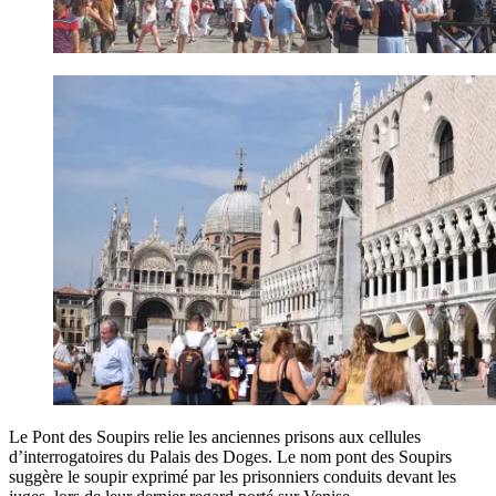
Le Pont des Soupirs relie les anciennes prisons aux cellules
d’interrogatoires du Palais des Doges. Le nom pont des Soupirs
suggère le soupir exprimé par les prisonniers conduits devant les