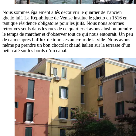
Nous sommes également allés découvrir le quartier de l’ancien
ghetto juif. La République de Venise institue le ghetto en 1516 en
tant que résidence obligatoire pour les juifs. Nous nous sommes
retrouvés seuls dans les rues de ce quartier et avons ainsi pu prendre
le temps de marcher et d’observer tout ce qui nous entourait. Un peu
de calme après l’afflux de touristes au cœur de la ville. Nous avons
même pu prendre un bon chocolat chaud italien sur la terrasse d’un
petit café sur les bords d’un canal.