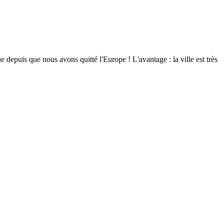
 depuis que nous avons quitté l'Europe ! L'avantage : la ville est très