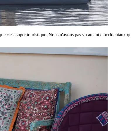
ue c'est super touristique. Nous n'avons pas vu autant d'occidentaux que