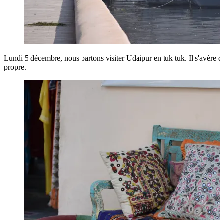
Lundi 5 décembre, nous partons visiter Udaipur en tuk tuk. Il s'avère q
propre.