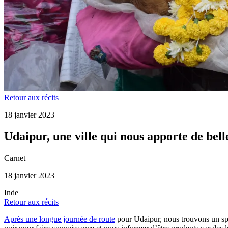
Retour aux récits
18 janvier 2023
Udaipur, une ville qui nous apporte de bell
Carnet
18 janvier 2023
Inde
Retour aux récits
Après une longue journée de route
pour Udaipur, nous trouvons un spot