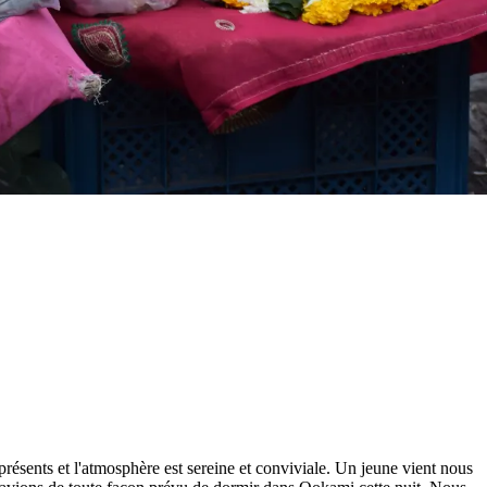
présents et l'atmosphère est sereine et conviviale. Un jeune vient nous