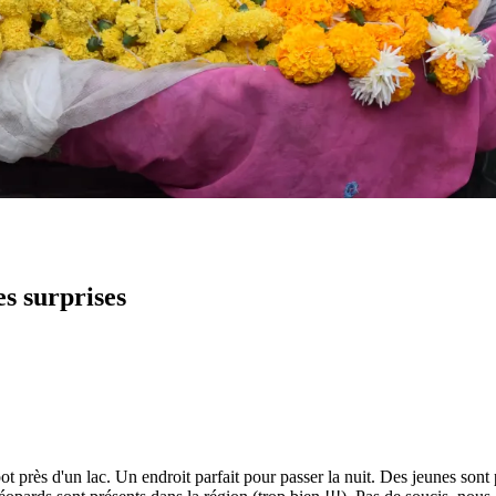
es surprises
 près d'un lac. Un endroit parfait pour passer la nuit. Des jeunes sont 