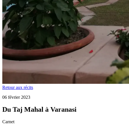
Retour aux récits
06 février 2023
Du Taj Mahal à Varanasi
Carnet