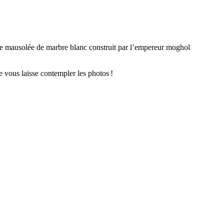
Ce mausolée de marbre blanc construit par l’empereur moghol
e vous laisse contempler les photos !