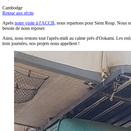
Cambodge
Retour aux récits
Après
notre visite à l'ACCB
, nous repartons pour Siem Reap. Nous ret
besoin de nous reposer.
Ainsi, nous restons tout l'après-midi au calme près d'Ookami. Les enfan
trois journées, nos projets nous appellent !