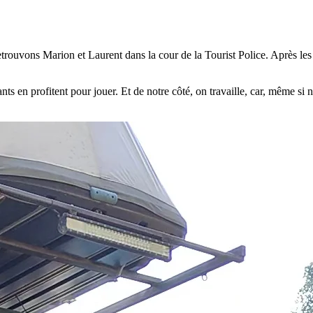
rouvons Marion et Laurent dans la cour de la Tourist Police. Après les 
ts en profitent pour jouer. Et de notre côté, on travaille, car, même si n