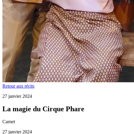
Retour aux récits
27 janvier 2024
La magie du Cirque Phare
Carnet
27 janvier 2024