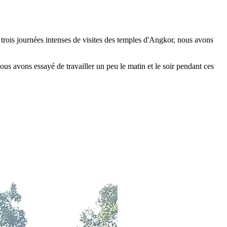
trois journées intenses de visites des temples d'Angkor, nous avons
ous avons essayé de travailler un peu le matin et le soir pendant ces