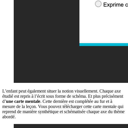
L’enfant peut également situer la notion visuellement. Chaque axe
étudié est repris à l’écrit sous forme de schéma. Et plus précisément
d’
une carte mentale
. Cette dernière est complétée au fur et à
mesure de la leçon. Vous pouvez télécharger cette carte mentale qui
reprend de manière synthétique et schématisée chaque axe du thème
abordé.