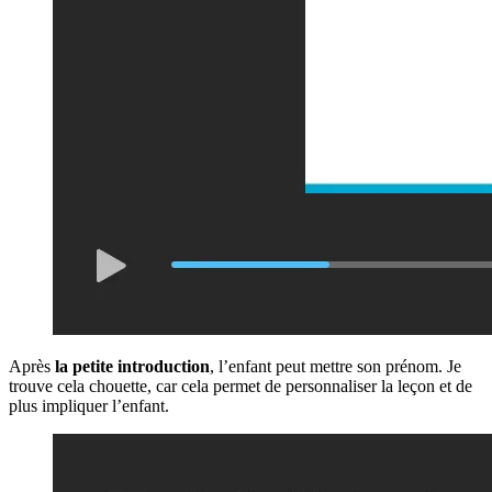
Après
la petite introduction
, l’enfant peut mettre son prénom. Je
trouve cela chouette, car cela permet de personnaliser la leçon et de
plus impliquer l’enfant.