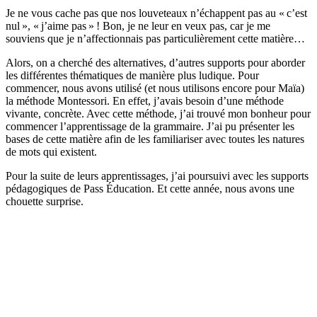
Je ne vous cache pas que nos louveteaux n’échappent pas au « c’est
nul », « j’aime pas » ! Bon, je ne leur en veux pas, car je me
souviens que je n’affectionnais pas particulièrement cette matière…
Alors, on a cherché des alternatives, d’autres supports pour aborder
les différentes thématiques de manière plus ludique. Pour
commencer, nous avons utilisé (et nous utilisons encore pour Maïa)
la méthode Montessori. En effet, j’avais besoin d’une méthode
vivante, concrète. Avec cette méthode, j’ai trouvé mon bonheur pour
commencer l’apprentissage de la grammaire. J’ai pu présenter les
bases de cette matière afin de les familiariser avec toutes les natures
de mots qui existent.
Pour la suite de leurs apprentissages, j’ai poursuivi avec les supports
pédagogiques de Pass Éducation. Et cette année, nous avons une
chouette surprise.