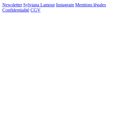
Newsletter
Sylviana Lamour
Instagram
Mentions légales
Confidentialité
CGV