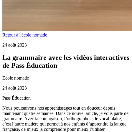
Retour à l'école nomade
24 août 2023
La grammaire avec les vidéos interactives
de Pass Éducation
Ecole nomade
24 août 2023
Pass Éducation
Nous poursuivons nos apprentissages tout en douceur depuis
maintenant quatre semaines. Dans ce nouvel article, je vous parle de
grammaire. Avec la conjugaison, l’orthographe et le vocabulaire,
c’est l’autre matière qui permet à nos enfants d’apprendre la langue
française, de mieux la comprendre pour mieux l’utiliser.