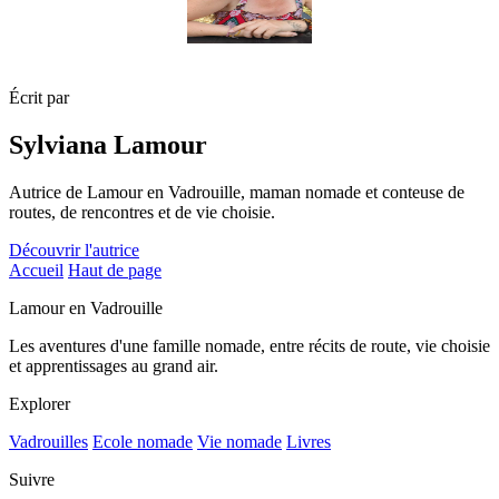
Écrit par
Sylviana Lamour
Autrice de Lamour en Vadrouille, maman nomade et conteuse de
routes, de rencontres et de vie choisie.
Découvrir l'autrice
Accueil
Haut de page
Lamour en Vadrouille
Les aventures d'une famille nomade, entre récits de route, vie choisie
et apprentissages au grand air.
Explorer
Vadrouilles
Ecole nomade
Vie nomade
Livres
Suivre