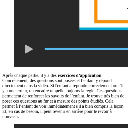
Après chaque partie, il y a des
exercices d’application
.
Concrètement, des questions sont posées et l’enfant y répond
directement dans la vidéo. Si l'enfant a répondu correctement ou s'il
y a une erreur, un encadré rappelle toujours la règle. Ces questions
permettent de renforcer les savoirs de l’enfant. Je trouve très bien de
poser ces questions au fur et à mesure des points étudiés. Cela
permet à l’enfant de voir immédiatement s'il a bien compris la leçon.
Et, en cas de besoin, il peut revenir en arrière pour le revoir à
nouveau.