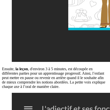
Ensuite,
la leçon
, d'environ 3 à 5 minutes, est découpée en
différentes parties pour un apprentissage progressif. Ainsi, l’enfant
peut mettre en pause ou revenir en arrière quand il le souhaite afin
de mieux comprendre les notions abordées. La petite voix explique
chaque axe à l’oral de manière claire.