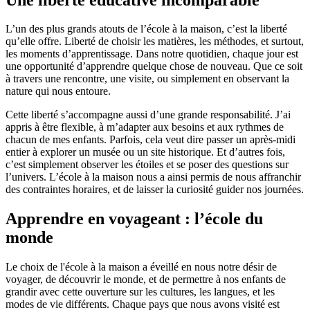
L’un des plus grands atouts de l’école à la maison, c’est la liberté
qu’elle offre. Liberté de choisir les matières, les méthodes, et surtout,
les moments d’apprentissage. Dans notre quotidien, chaque jour est
une opportunité d’apprendre quelque chose de nouveau. Que ce soit
à travers une rencontre, une visite, ou simplement en observant la
nature qui nous entoure.
Cette liberté s’accompagne aussi d’une grande responsabilité. J’ai
appris à être flexible, à m’adapter aux besoins et aux rythmes de
chacun de mes enfants. Parfois, cela veut dire passer un après-midi
entier à explorer un musée ou un site historique. Et d’autres fois,
c’est simplement observer les étoiles et se poser des questions sur
l’univers. L’école à la maison nous a ainsi permis de nous affranchir
des contraintes horaires, et de laisser la curiosité guider nos journées.
Apprendre en voyageant : l’école du
monde
Le choix de l'école à la maison a éveillé en nous notre désir de
voyager, de découvrir le monde, et de permettre à nos enfants de
grandir avec cette ouverture sur les cultures, les langues, et les
modes de vie différents. Chaque pays que nous avons visité est