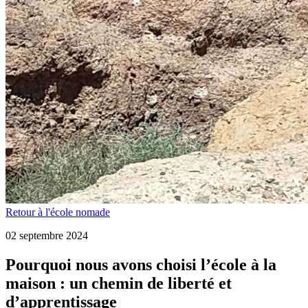
Retour à l'école nomade
02 septembre 2024
Pourquoi nous avons choisi l’école à la
maison : un chemin de liberté et
d’apprentissage