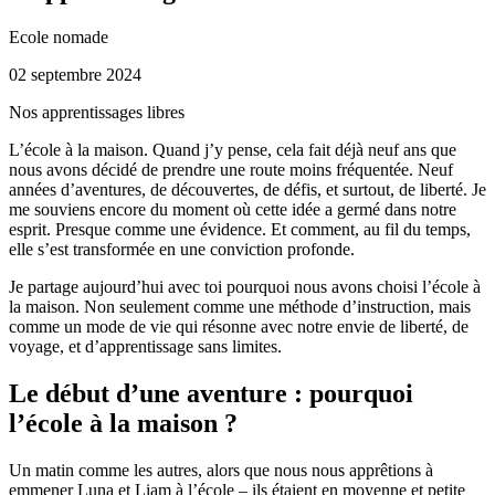
Ecole nomade
02 septembre 2024
Nos apprentissages libres
L’école à la maison. Quand j’y pense, cela fait déjà neuf ans que
nous avons décidé de prendre une route moins fréquentée. Neuf
années d’aventures, de découvertes, de défis, et surtout, de liberté. Je
me souviens encore du moment où cette idée a germé dans notre
esprit. Presque comme une évidence. Et comment, au fil du temps,
elle s’est transformée en une conviction profonde.
Je partage aujourd’hui avec toi pourquoi nous avons choisi l’école à
la maison. Non seulement comme une méthode d’instruction, mais
comme un mode de vie qui résonne avec notre envie de liberté, de
voyage, et d’apprentissage sans limites.
Le début d’une aventure : pourquoi
l’école à la maison ?
Un matin comme les autres, alors que nous nous apprêtions à
emmener Luna et Liam à l’école – ils étaient en moyenne et petite