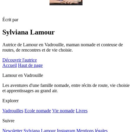
Écrit par
Sylviana Lamour
Autrice de Lamour en Vadrouille, maman nomade et conteuse de
routes, de rencontres et de vie choisie.
Découvrir l'autrice
Accueil
Haut de page
Lamour en Vadrouille
Les aventures d'une famille nomade, entre récits de route, vie choisie
et apprentissages au grand air.
Explorer
Vadrouilles
Ecole nomade
Vie nomade
Livres
Suivre
Newsletter
Sylviana Lamour
Instagram
Mentions légales