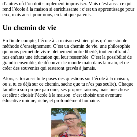
d’autres où l’on doit simplement improviser. Mais c’est aussi ce qui
rend l’école à la maison si enrichissante : c’est un apprentissage pour
eux, mais aussi pour nous, en tant que parents.
Un chemin de vie
En fin de compte, l’école à la maison est bien plus qu’une simple
méthode d’enseignement. C’est un chemin de vie, une philosophie
qui nous permet de vivre pleinement notre liberté, tout en offrant à
nos enfants une éducation qui leur ressemble. C’est la possibilité de
grandir ensemble, de découvrir le monde main dans la main, et de
créer des souvenirs qui resteront gravés à jamais.
Alors, si toi aussi tu te poses des questions sur l’école à la maison,
ou si tu es déjà sur ce chemin, sache que tu n’es pas seul(e). Chaque
famille a son propre parcours, ses propres raisons, mais une chose
est sûre : choisir l’école à la maison, c’est choisir une aventure
éducative unique, riche, et profondément humaine.