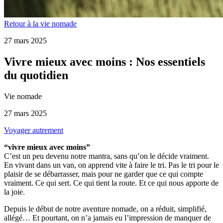
Retour à la vie nomade
27 mars 2025
Vivre mieux avec moins : Nos essentiels
du quotidien
Vie nomade
27 mars 2025
Voyager autrement
“vivre mieux avec moins”
C’est un peu devenu notre mantra, sans qu’on le décide vraiment.
En vivant dans un van, on apprend vite à faire le tri. Pas le tri pour le
plaisir de se débarrasser, mais pour ne garder que ce qui compte
vraiment. Ce qui sert. Ce qui tient la route. Et ce qui nous apporte de
la joie.
Depuis le début de notre aventure nomade, on a réduit, simplifié,
allégé… Et pourtant, on n’a jamais eu l’impression de manquer de