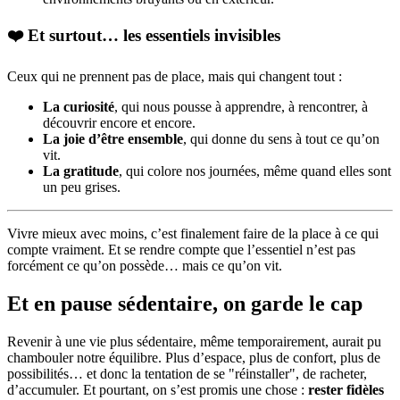
❤️ Et surtout… les essentiels invisibles
Ceux qui ne prennent pas de place, mais qui changent tout :
La curiosité
, qui nous pousse à apprendre, à rencontrer, à
découvrir encore et encore.
La joie d’être ensemble
, qui donne du sens à tout ce qu’on
vit.
La gratitude
, qui colore nos journées, même quand elles sont
un peu grises.
Vivre mieux avec moins, c’est finalement faire de la place à ce qui
compte vraiment. Et se rendre compte que l’essentiel n’est pas
forcément ce qu’on possède… mais ce qu’on vit.
Et en pause sédentaire, on garde le cap
Revenir à une vie plus sédentaire, même temporairement, aurait pu
chambouler notre équilibre. Plus d’espace, plus de confort, plus de
possibilités… et donc la tentation de se "réinstaller", de racheter,
d’accumuler. Et pourtant, on s’est promis une chose :
rester fidèles