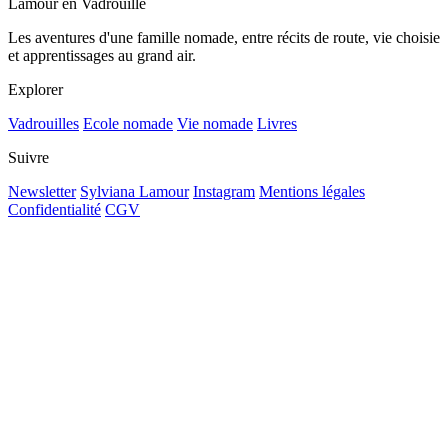
Lamour en Vadrouille
Les aventures d'une famille nomade, entre récits de route, vie choisie
et apprentissages au grand air.
Explorer
Vadrouilles
Ecole nomade
Vie nomade
Livres
Suivre
Newsletter
Sylviana Lamour
Instagram
Mentions légales
Confidentialité
CGV