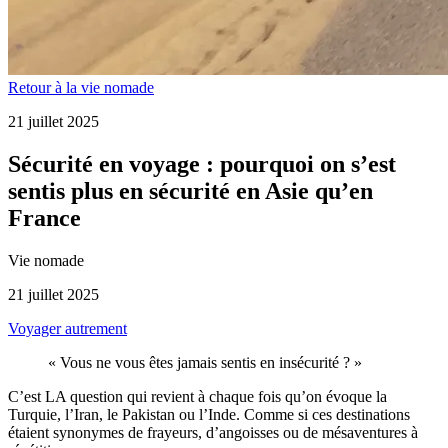
Retour à la vie nomade
21 juillet 2025
Sécurité en voyage : pourquoi on s’est
sentis plus en sécurité en Asie qu’en
France
Vie nomade
21 juillet 2025
Voyager autrement
« Vous ne vous êtes jamais sentis en insécurité ? »
C’est LA question qui revient à chaque fois qu’on évoque la
Turquie, l’Iran, le Pakistan ou l’Inde. Comme si ces destinations
étaient synonymes de frayeurs, d’angoisses ou de mésaventures à