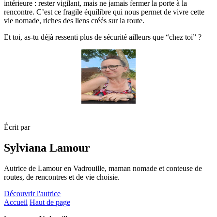
intérieure : rester vigilant, mais ne jamais fermer la porte à la
rencontre. C’est ce fragile équilibre qui nous permet de vivre cette
vie nomade, riches des liens créés sur la route.
Et toi, as-tu déjà ressenti plus de sécurité ailleurs que “chez toi” ?
Écrit par
Sylviana Lamour
Autrice de Lamour en Vadrouille, maman nomade et conteuse de
routes, de rencontres et de vie choisie.
Découvrir l'autrice
Accueil
Haut de page