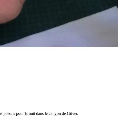
us posons pour la nuit dans le canyon de Güver.