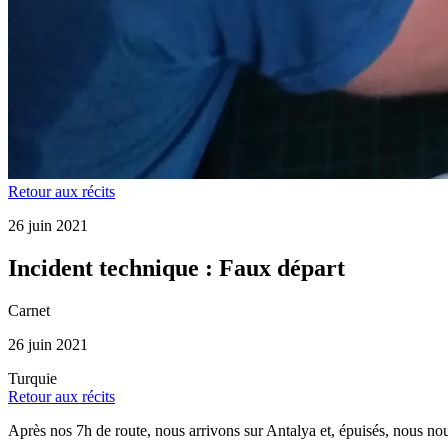
Retour aux récits
26 juin 2021
Incident technique : Faux départ
Carnet
26 juin 2021
Turquie
Retour aux récits
Après nos 7h de route, nous arrivons sur Antalya et, épuisés, nous no