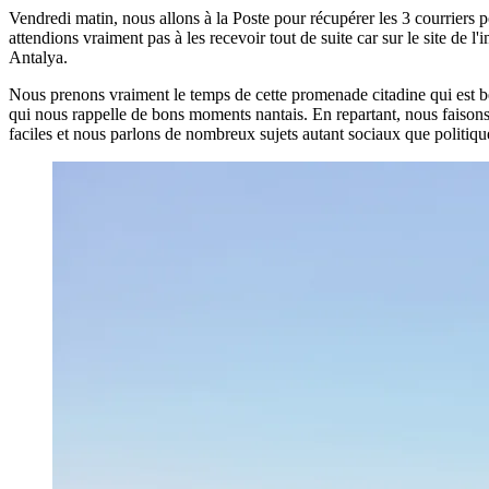
Vendredi matin, nous allons à la Poste pour récupérer les 3 courriers
attendions vraiment pas à les recevoir tout de suite car sur le site de
Antalya.
Nous prenons vraiment le temps de cette promenade citadine qui est b
qui nous rappelle de bons moments nantais. En repartant, nous faison
faciles et nous parlons de nombreux sujets autant sociaux que politiques