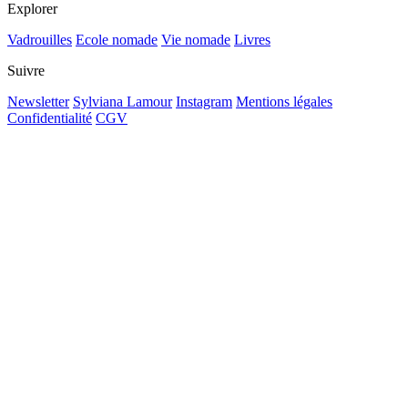
Explorer
Vadrouilles
Ecole nomade
Vie nomade
Livres
Suivre
Newsletter
Sylviana Lamour
Instagram
Mentions légales
Confidentialité
CGV