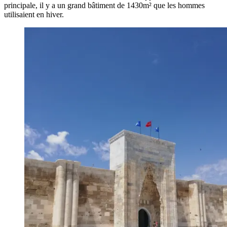
principale, il y a un grand bâtiment de 1430m² que les hommes
utilisaient en hiver.