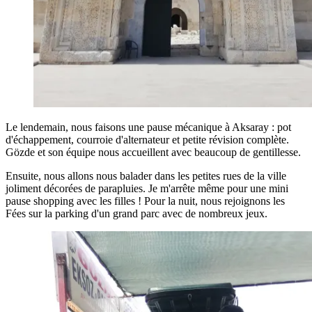
Le lendemain, nous faisons une pause mécanique à Aksaray : pot
d'échappement, courroie d'alternateur et petite révision complète.
Gözde et son équipe nous accueillent avec beaucoup de gentillesse.
Ensuite, nous allons nous balader dans les petites rues de la ville
joliment décorées de parapluies. Je m'arrête même pour une mini
pause shopping avec les filles ! Pour la nuit, nous rejoignons les
Fées sur la parking d'un grand parc avec de nombreux jeux.