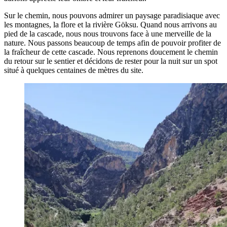
Sur le chemin, nous pouvons admirer un paysage paradisiaque avec
les montagnes, la flore et la rivière Göksu. Quand nous arrivons au
pied de la cascade, nous nous trouvons face à une merveille de la
nature. Nous passons beaucoup de temps afin de pouvoir profiter de
la fraîcheur de cette cascade. Nous reprenons doucement le chemin
du retour sur le sentier et décidons de rester pour la nuit sur un spot
situé à quelques centaines de mètres du site.