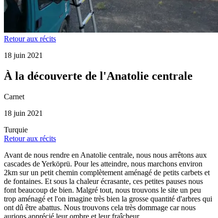
Retour aux récits
18 juin 2021
À la découverte de l'Anatolie centrale
Carnet
18 juin 2021
Turquie
Retour aux récits
Avant de nous rendre en Anatolie centrale, nous nous arrêtons aux
cascades de Yerköprü. Pour les atteindre, nous marchons environ
2km sur un petit chemin complètement aménagé de petits carbets et
de fontaines. Et sous la chaleur écrasante, ces petites pauses nous
font beaucoup de bien. Malgré tout, nous trouvons le site un peu
trop aménagé et l'on imagine très bien la grosse quantité d'arbres qui
ont dû être abattus. Nous trouvons cela très dommage car nous
aurions apprécié leur ombre et leur fraîcheur.