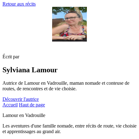
Retour aux récits
Écrit par
Sylviana Lamour
Autrice de Lamour en Vadrouille, maman nomade et conteuse de
routes, de rencontres et de vie choisie.
Découvrir l'autrice
Accueil
Haut de page
Lamour en Vadrouille
Les aventures d'une famille nomade, entre récits de route, vie choisie
et apprentissages au grand air.