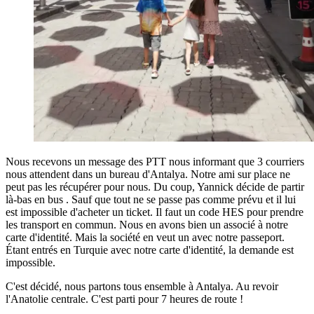
Nous recevons un message des PTT nous informant que 3 courriers
nous attendent dans un bureau d'Antalya. Notre ami sur place ne
peut pas les récupérer pour nous. Du coup, Yannick décide de partir
là-bas en bus . Sauf que tout ne se passe pas comme prévu et il lui
est impossible d'acheter un ticket. Il faut un code HES pour prendre
les transport en commun. Nous en avons bien un associé à notre
carte d'identité. Mais la société en veut un avec notre passeport.
Étant entrés en Turquie avec notre carte d'identité, la demande est
impossible.
C'est décidé, nous partons tous ensemble à Antalya. Au revoir
l'Anatolie centrale. C'est parti pour 7 heures de route !