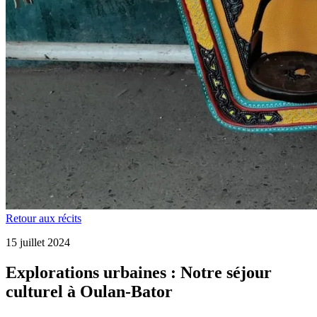
Retour aux récits
15 juillet 2024
Explorations urbaines : Notre séjour
culturel à Oulan-Bator