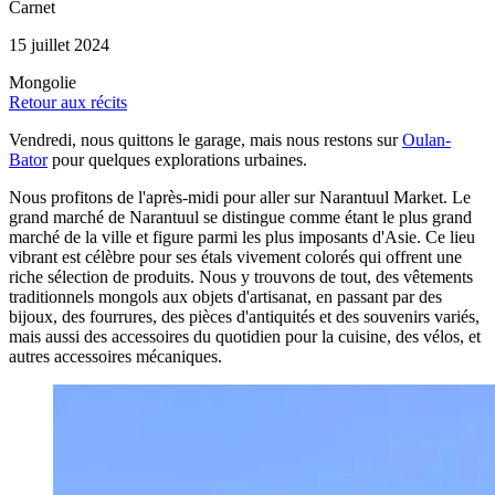
Carnet
15 juillet 2024
Mongolie
Retour aux récits
Vendredi, nous quittons le garage, mais nous restons sur
Oulan-
Bator
pour quelques explorations urbaines.
Nous profitons de l'après-midi pour aller sur Narantuul Market. Le
grand marché de Narantuul se distingue comme étant le plus grand
marché de la ville et figure parmi les plus imposants d'Asie. Ce lieu
vibrant est célèbre pour ses étals vivement colorés qui offrent une
riche sélection de produits. Nous y trouvons de tout, des vêtements
traditionnels mongols aux objets d'artisanat, en passant par des
bijoux, des fourrures, des pièces d'antiquités et des souvenirs variés,
mais aussi des accessoires du quotidien pour la cuisine, des vélos, et
autres accessoires mécaniques.