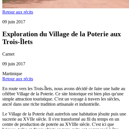
Retour aux récits
09 juin 2017
Exploration du Village de la Poterie aux
Trois-Îlets
Carnet
09 juin 2017
Martinique
Retour aux récits
En route vers les Trois-Îlets, nous avons décidé de faire une halte au
célèbre Village de la Poterie. Ce site historique est bien plus qu'une
simple attraction touristique. C'est un voyage à travers les siècles,
ancré dans une riche tradition artisanale et industrielle.
Le Village de la Poterie était autrefois une habitation jésuite puis une
sucrerie au XVIIe siècle. Il s'est transformé au fil du temps en un
centre de production de poterie au XVIIIe siècle. C'est ici que