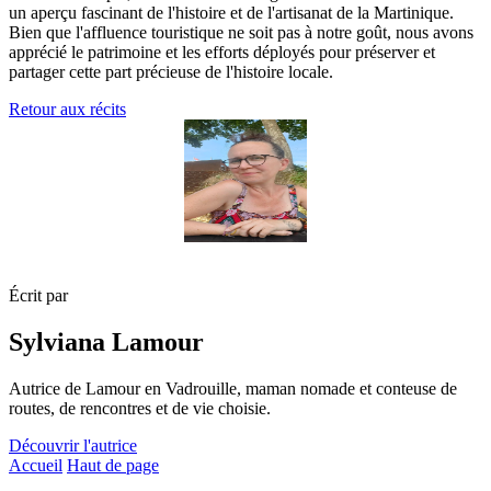
un aperçu fascinant de l'histoire et de l'artisanat de la Martinique.
Bien que l'affluence touristique ne soit pas à notre goût, nous avons
apprécié le patrimoine et les efforts déployés pour préserver et
partager cette part précieuse de l'histoire locale.
Retour aux récits
Écrit par
Sylviana Lamour
Autrice de Lamour en Vadrouille, maman nomade et conteuse de
routes, de rencontres et de vie choisie.
Découvrir l'autrice
Accueil
Haut de page