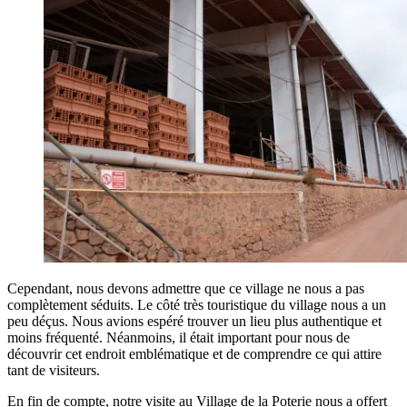
Cependant, nous devons admettre que ce village ne nous a pas
complètement séduits. Le côté très touristique du village nous a un
peu déçus. Nous avions espéré trouver un lieu plus authentique et
moins fréquenté. Néanmoins, il était important pour nous de
découvrir cet endroit emblématique et de comprendre ce qui attire
tant de visiteurs.
En fin de compte, notre visite au Village de la Poterie nous a offert