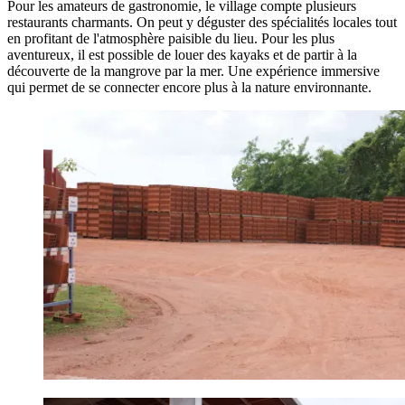
Pour les amateurs de gastronomie, le village compte plusieurs
restaurants charmants. On peut y déguster des spécialités locales tout
en profitant de l'atmosphère paisible du lieu. Pour les plus
aventureux, il est possible de louer des kayaks et de partir à la
découverte de la mangrove par la mer. Une expérience immersive
qui permet de se connecter encore plus à la nature environnante.