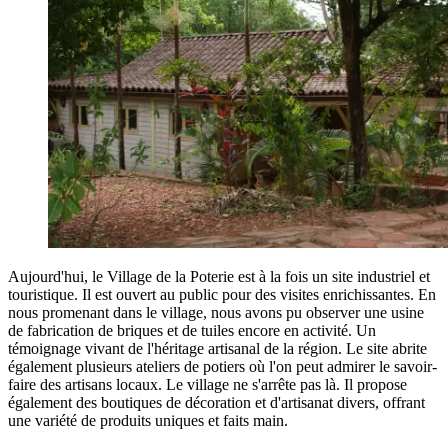
Aujourd'hui, le Village de la Poterie est à la fois un site industriel et
touristique. Il est ouvert au public pour des visites enrichissantes. En
nous promenant dans le village, nous avons pu observer une usine
de fabrication de briques et de tuiles encore en activité. Un
témoignage vivant de l'héritage artisanal de la région. Le site abrite
également plusieurs ateliers de potiers où l'on peut admirer le savoir-
faire des artisans locaux. Le village ne s'arrête pas là. Il propose
également des boutiques de décoration et d'artisanat divers, offrant
une variété de produits uniques et faits main.