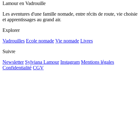
Lamour en Vadrouille
Les aventures d'une famille nomade, entre récits de route, vie choisie
et apprentissages au grand air.
Explorer
Vadrouilles
Ecole nomade
Vie nomade
Livres
Suivre
Newsletter
Sylviana Lamour
Instagram
Mentions légales
Confidentialité
CGV