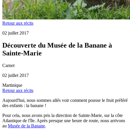
Retour aux récits
02 juillet 2017
Découverte du Musée de la Banane à
Sainte-Marie
Carnet
02 juillet 2017
Martinique
Retour aux récits
Aujourd'hui, nous sommes allés voir comment pousse le fruit préféré
des enfants : la banane !
Pour cela, nous avons pris la direction de Sainte-Marie, sur la côte
Atlantique de l'île. Après presque une heure de route, nous arrivons
au
Musée de la Banane
.