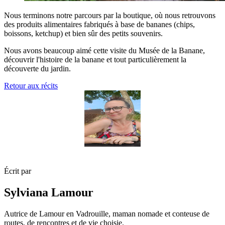
Nous terminons notre parcours par la boutique, où nous retrouvons
des produits alimentaires fabriqués à base de bananes (chips,
boissons, ketchup) et bien sûr des petits souvenirs.
Nous avons beaucoup aimé cette visite du Musée de la Banane,
découvrir l'histoire de la banane et tout particulièrement la
découverte du jardin.
Retour aux récits
Écrit par
Sylviana Lamour
Autrice de Lamour en Vadrouille, maman nomade et conteuse de
routes, de rencontres et de vie choisie.