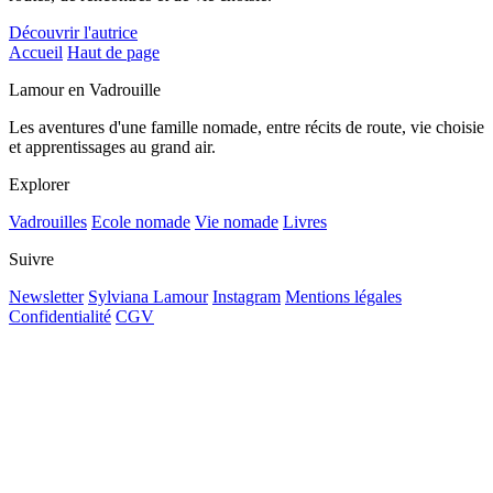
Découvrir l'autrice
Accueil
Haut de page
Lamour en Vadrouille
Les aventures d'une famille nomade, entre récits de route, vie choisie
et apprentissages au grand air.
Explorer
Vadrouilles
Ecole nomade
Vie nomade
Livres
Suivre
Newsletter
Sylviana Lamour
Instagram
Mentions légales
Confidentialité
CGV