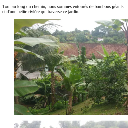
Tout au long du chemin, nous sommes entourés de bambous géants
et d'une petite rivière qui traverse ce jardin.