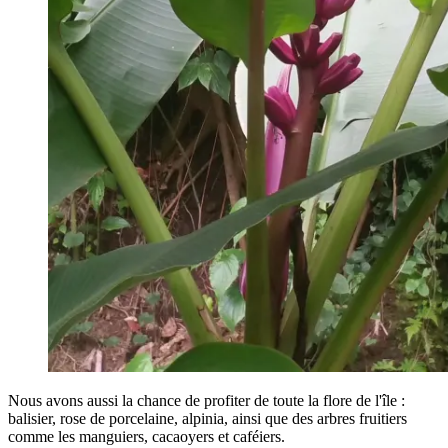
Nous avons aussi la chance de profiter de toute la flore de l'île :
balisier, rose de porcelaine, alpinia, ainsi que des arbres fruitiers
comme les manguiers, cacaoyers et caféiers.