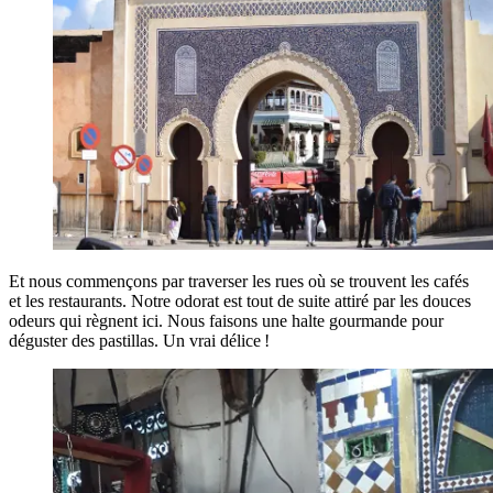
Et nous commençons par traverser les rues où se trouvent les cafés
et les restaurants. Notre odorat est tout de suite attiré par les douces
odeurs qui règnent ici. Nous faisons une halte gourmande pour
déguster des pastillas. Un vrai délice !