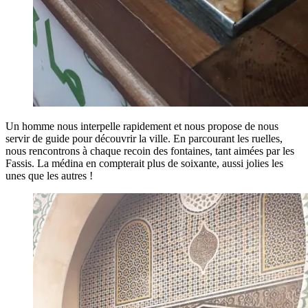
Un homme nous interpelle rapidement et nous propose de nous
servir de guide pour découvrir la ville. En parcourant les ruelles,
nous rencontrons à chaque recoin des fontaines, tant aimées par les
Fassis. La médina en compterait plus de soixante, aussi jolies les
unes que les autres !