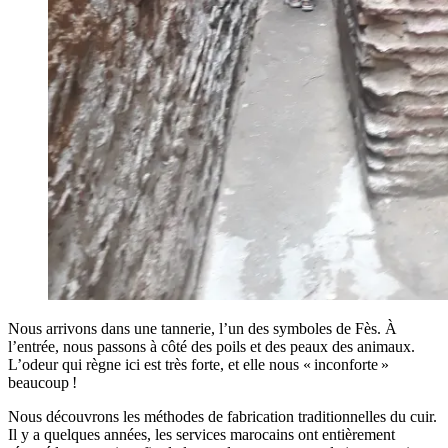
Nous arrivons dans une tannerie, l’un des symboles de Fès. À
l’entrée, nous passons à côté des poils et des peaux des animaux.
L’odeur qui règne ici est très forte, et elle nous « inconforte »
beaucoup !
Nous découvrons les méthodes de fabrication traditionnelles du cuir.
Il y a quelques années, les services marocains ont entièrement