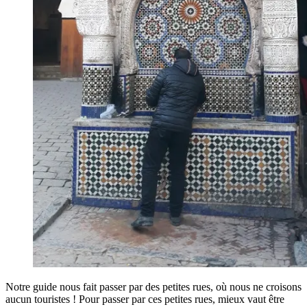
Notre guide nous fait passer par des petites rues, où nous ne croisons
aucun touristes ! Pour passer par ces petites rues, mieux vaut être