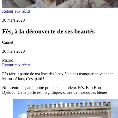
Retour aux récits
30 mars 2020
Fès, à la découverte de ses beautés
Carnet
30 mars 2020
Maroc
Retour aux récits
Fès faisait partie de ma liste des lieux à ne pas manquer en venant au
Maroc. Alors, c’est parti !
Nous entrons par la porte principale du vieux Fès, Bab Bou
Djeloud. Cette porte est magnifique, ornée de mosaïques bleues.