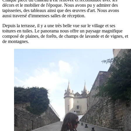
décors et le mobilier de l'époque. Nous avons pu y admirer des
tapisseries, des tableaux ainsi que des œuvres d'art. Nous avons
aussi traversé d'immenses salles de réception.
Depuis la terrasse, il y a une très belle vue sur le village et ses
toitures en tuiles. Le panorama nous offre un paysage magnifique
composé de plaines, de forêts, de champs de lavande et de vignes, et
de montagnes.