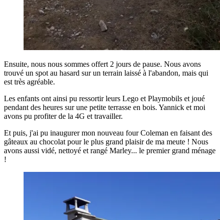
Ensuite, nous nous sommes offert 2 jours de pause. Nous avons
trouvé un spot au hasard sur un terrain laissé à l'abandon, mais qui
est très agréable.
Les enfants ont ainsi pu ressortir leurs Lego et Playmobils et joué
pendant des heures sur une petite terrasse en bois. Yannick et moi
avons pu profiter de la 4G et travailler.
Et puis, j'ai pu inaugurer mon nouveau four Coleman en faisant des
gâteaux au chocolat pour le plus grand plaisir de ma meute ! Nous
avons aussi vidé, nettoyé et rangé Marley... le premier grand ménage
!