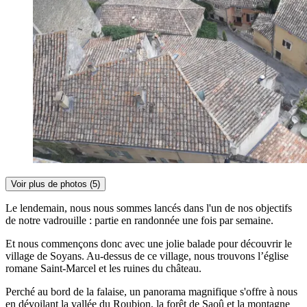
Voir plus de photos (5)
Le lendemain, nous nous sommes lancés dans l'un de nos objectifs
de notre vadrouille : partie en randonnée une fois par semaine.
Et nous commençons donc avec une jolie balade pour découvrir le
village de Soyans. Au-dessus de ce village, nous trouvons l’église
romane Saint-Marcel et les ruines du château.
Perché au bord de la falaise, un panorama magnifique s'offre à nous
en dévoilant la vallée du Roubion, la forêt de Saoû et la montagne