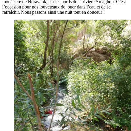
monastère de Noravank, sur les bords de la rivière Amaghou. C’est
l’occasion pour nos louveteaux de jouer dans l’eau et de se
rafraîchir. Nous passons ainsi une nuit tout en douceur !