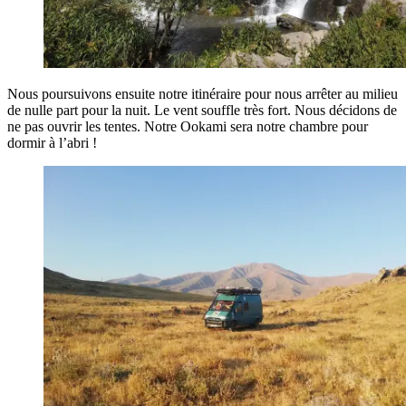
Nous poursuivons ensuite notre itinéraire pour nous arrêter au milieu
de nulle part pour la nuit. Le vent souffle très fort. Nous décidons de
ne pas ouvrir les tentes. Notre Ookami sera notre chambre pour
dormir à l’abri !