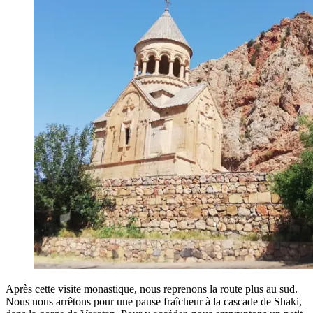
Après cette visite monastique, nous reprenons la route plus au sud.
Nous nous arrêtons pour une pause fraîcheur à la cascade de Shaki,