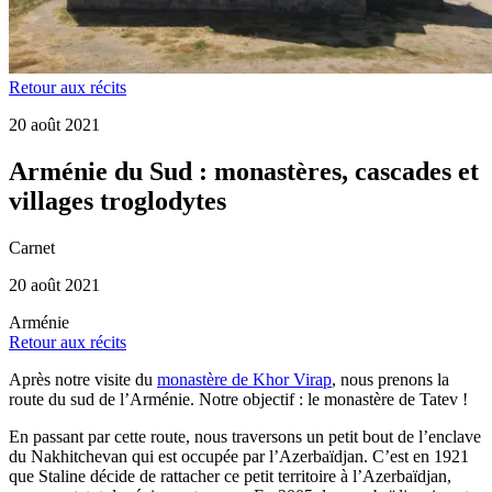
Retour aux récits
20 août 2021
Arménie du Sud : monastères, cascades et
villages troglodytes
Carnet
20 août 2021
Arménie
Retour aux récits
Après notre visite du
monastère de Khor Virap
, nous prenons la
route du sud de l’Arménie. Notre objectif : le monastère de Tatev !
En passant par cette route, nous traversons un petit bout de l’enclave
du Nakhitchevan qui est occupée par l’Azerbaïdjan. C’est en 1921
que Staline décide de rattacher ce petit territoire à l’Azerbaïdjan,