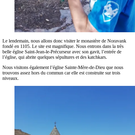
Le lendemain, nous allons donc visiter le monastère de Noravank
fondé en 1105. Le site est magnifique. Nous entrons dans la très
belle église Saint-Jean-le-Précurseur avec son gavit, l’entrée de
l’église, qui abrite quelques sépultures et des katchkars.
Nous visitons également l’église Sainte-Mère-de-Dieu que nous
trouvons assez hors du commun car elle est construite sur trois
niveaux.