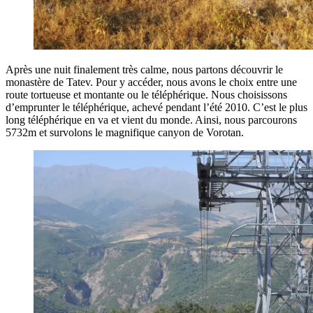
Après une nuit finalement très calme, nous partons découvrir le
monastère de Tatev. Pour y accéder, nous avons le choix entre une
route tortueuse et montante ou le téléphérique. Nous choisissons
d’emprunter le téléphérique, achevé pendant l’été 2010. C’est le plus
long téléphérique en va et vient du monde. Ainsi, nous parcourons
5732m et survolons le magnifique canyon de Vorotan.