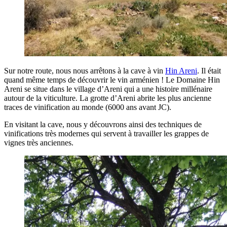
Sur notre route, nous nous arrêtons à la cave à vin
Hin Areni
. Il était
quand même temps de découvrir le vin arménien ! Le Domaine Hin
Areni se situe dans le village d’Areni qui a une histoire millénaire
autour de la viticulture. La grotte d’Areni abrite les plus ancienne
traces de vinification au monde (6000 ans avant JC).
En visitant la cave, nous y découvrons ainsi des techniques de
vinifications très modernes qui servent à travailler les grappes de
vignes très anciennes.