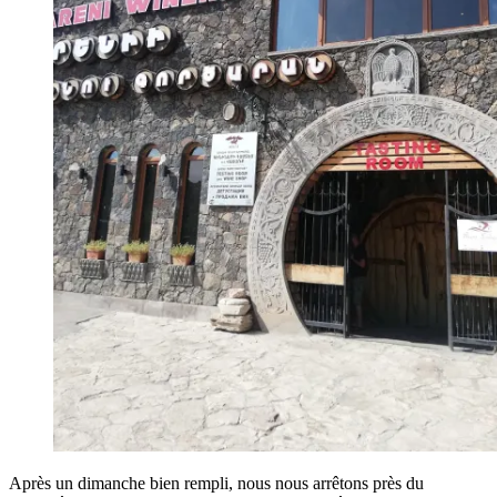
Après un dimanche bien rempli, nous nous arrêtons près du