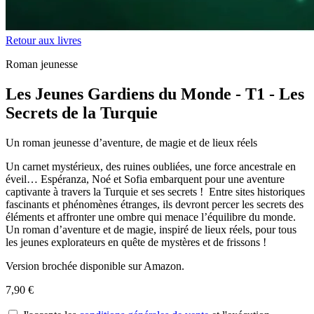
Retour aux livres
Roman jeunesse
Les Jeunes Gardiens du Monde - T1 - Les
Secrets de la Turquie
Un roman jeunesse d’aventure, de magie et de lieux réels
Un carnet mystérieux, des ruines oubliées, une force ancestrale en
éveil… Espéranza, Noé et Sofia embarquent pour une aventure
captivante à travers la Turquie et ses secrets ! Entre sites historiques
fascinants et phénomènes étranges, ils devront percer les secrets des
éléments et affronter une ombre qui menace l’équilibre du monde.
Un roman d’aventure et de magie, inspiré de lieux réels, pour tous
les jeunes explorateurs en quête de mystères et de frissons !
Version brochée disponible sur Amazon.
7,90 €