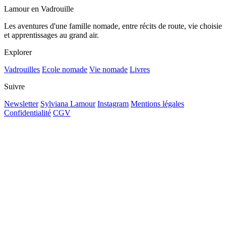
Lamour en Vadrouille
Les aventures d'une famille nomade, entre récits de route, vie choisie
et apprentissages au grand air.
Explorer
Vadrouilles
Ecole nomade
Vie nomade
Livres
Suivre
Newsletter
Sylviana Lamour
Instagram
Mentions légales
Confidentialité
CGV