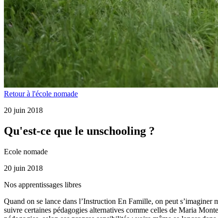
Retour à l'école nomade
20 juin 2018
Qu'est-ce que le unschooling ?
Ecole nomade
20 juin 2018
Nos apprentissages libres
Quand on se lance dans l’Instruction En Famille, on peut s’imaginer 
suivre certaines pédagogies alternatives comme celles de Maria Monte