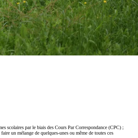
mes scolaires par le biais des Cours Par Correspondance (CPC) ;
 ; faire un mélange de quelques-unes ou même de toutes ces