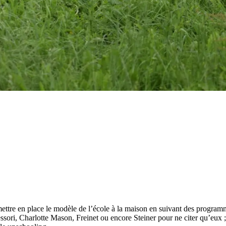
mettre en place le modèle de l’école à la maison en suivant des program
ssori, Charlotte Mason, Freinet ou encore Steiner pour ne citer qu’eux