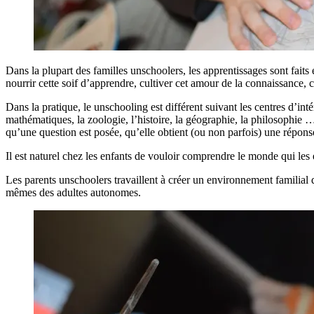
Dans la plupart des familles unschoolers, les apprentissages sont faits 
nourrir cette soif d’apprendre, cultiver cet amour de la connaissance, c
Dans la pratique, le unschooling est différent suivant les centres d’inté
mathématiques, la zoologie, l’histoire, la géographie, la philosophie … 
qu’une question est posée, qu’elle obtient (ou non parfois) une réponse
Il est naturel chez les enfants de vouloir comprendre le monde qui les 
Les parents unschoolers travaillent à créer un environnement familial q
mêmes des adultes autonomes.