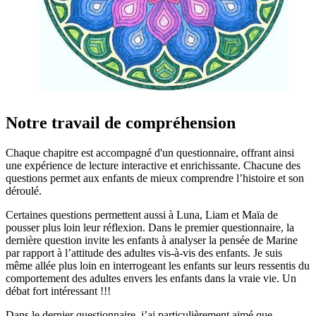
Notre travail de compréhension
Chaque chapitre est accompagné d'un questionnaire, offrant ainsi
une expérience de lecture interactive et enrichissante. Chacune des
questions permet aux enfants de mieux comprendre l’histoire et son
déroulé.
Certaines questions permettent aussi à Luna, Liam et Maïa de
pousser plus loin leur réflexion. Dans le premier questionnaire, la
dernière question invite les enfants à analyser la pensée de Marine
par rapport à l’attitude des adultes vis-à-vis des enfants. Je suis
même allée plus loin en interrogeant les enfants sur leurs ressentis du
comportement des adultes envers les enfants dans la vraie vie. Un
débat fort intéressant !!!
Dans le dernier questionnaire, j’ai particulièrement aimé que