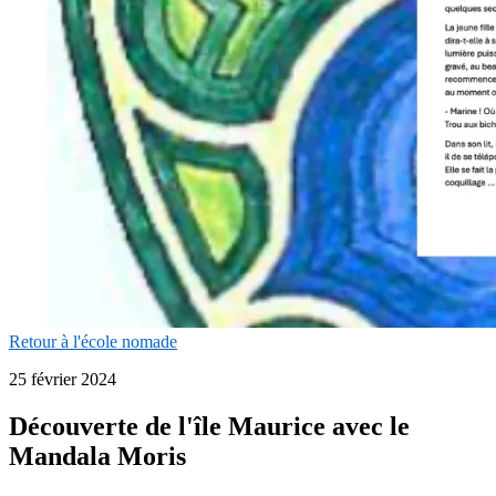
Retour à l'école nomade
25 février 2024
Découverte de l'île Maurice avec le
Mandala Moris