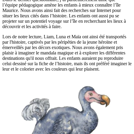
l’équipe pédagogique amène les enfants à mieux connaître l’île
Maurice. Nous avons ainsi fait des recherches sur Internet pour
situer les lieux cités dans l’histoire. Les enfants ont aussi pu se
projeter sur un potentiel voyage sur l’île en recherchant les lieux à
découvrir et les activités à faire.
Lors de notre lecture, Liam, Luna et Maïa ont ainsi été transportés
par l'histoire, captivés par les péripéties de la jeune héroïne et
émerveillés par les décors exotiques. Nous avons également pris
plaisir à imaginer le mandala magique et à explorer les différentes
destinations qu'il nous offrait. Les enfants auraient pu reproduire
celui dessiné sur la fiche de l’histoire, mais ils ont préféré imaginer le
leur et le colorier avec les couleurs qui leur plaisent.