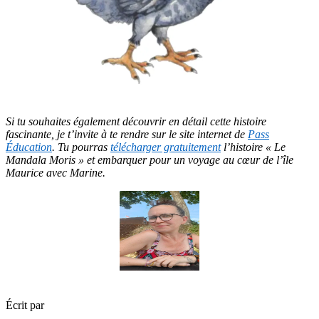
Si tu souhaites également découvrir en détail cette histoire
fascinante, je t’invite à te rendre sur le site internet de
Pass
Éducation
. Tu pourras
télécharger gratuitement
l’histoire « Le
Mandala Moris » et embarquer pour un voyage au cœur de l’île
Maurice avec Marine.
Écrit par