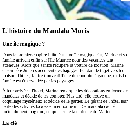
L'histoire du Mandala Moris
Une île magique ?
Dans le premier chapitre intitulé « Une île magique ? », Marine et sa
famille arrivent enfin sur l'île Maurice pour des vacances tant
attendues. Alors que Janice récupère la voiture de location, Marine
et son père Julien s'occupent des bagages. Pendant le trajet vers leur
maison d'hôtes, Janice trouve difficile de conduire à gauche, mais la
famille est émerveillée par les paysages.
À leur arrivée à l'hôtel, Marine remarque les décorations en forme de
mandalas et décide de les compter. Plus tard, elle trouve un
coquillage mystérieux et décide de le garder. Le gérant de l'hôtel leur
parle des activités locales et mentionne un 15e mandala caché,
prétendument magique, ce qui suscite la curiosité de Marine.
La clé