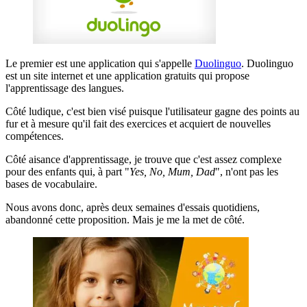
Le premier est une application qui s'appelle
Duolinguo
. Duolinguo
est un site internet et une application gratuits qui propose
l'apprentissage des langues.
Côté ludique, c'est bien visé puisque l'utilisateur gagne des points au
fur et à mesure qu'il fait des exercices et acquiert de nouvelles
compétences.
Côté aisance d'apprentissage, je trouve que c'est assez complexe
pour des enfants qui, à part "
Yes, No, Mum, Dad
", n'ont pas les
bases de vocabulaire.
Nous avons donc, après deux semaines d'essais quotidiens,
abandonné cette proposition. Mais je me la met de côté.