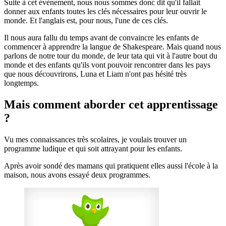
Suite à cet évènement, nous nous sommes donc dit qu'il fallait
donner aux enfants toutes les clés nécessaires pour leur ouvrir le
monde. Et l'anglais est, pour nous, l'une de ces clés.
Il nous aura fallu du temps avant de convaincre les enfants de
commencer à apprendre la langue de Shakespeare. Mais quand nous
parlons de notre tour du monde, de leur tata qui vit à l'autre bout du
monde et des enfants qu'ils vont pouvoir rencontrer dans les pays
que nous découvrirons, Luna et Liam n'ont pas hésité très
longtemps.
Mais comment aborder cet apprentissage
?
Vu mes connaissances très scolaires, je voulais trouver un
programme ludique et qui soit attrayant pour les enfants.
Après avoir sondé des mamans qui pratiquent elles aussi l'école à la
maison, nous avons essayé deux programmes.