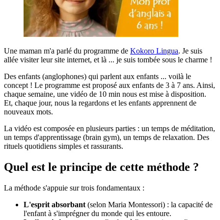
Une maman m'a parlé du programme de
Kokoro Lingua
. Je suis
allée visiter leur site internet, et là ... je suis tombée sous le charme !
Des enfants (anglophones) qui parlent aux enfants ... voilà le
concept ! Le programme est proposé aux enfants de 3 à 7 ans. Ainsi,
chaque semaine, une vidéo de 10 min nous est mise à disposition.
Et, chaque jour, nous la regardons et les enfants apprennent de
nouveaux mots.
La vidéo est composée en plusieurs parties : un temps de méditation,
un temps d'apprentissage (brain gym), un temps de relaxation. Des
rituels quotidiens simples et rassurants.
Quel est le principe de cette méthode ?
La méthode s'appuie sur trois fondamentaux :
L'esprit absorbant
(selon Maria Montessori) : la capacité de
l'enfant à s'imprégner du monde qui les entoure.