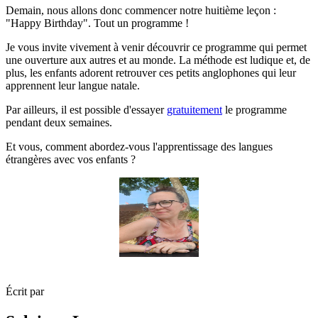
Demain, nous allons donc commencer notre huitième leçon :
"Happy Birthday". Tout un programme !
Je vous invite vivement à venir découvrir ce programme qui permet
une ouverture aux autres et au monde. La méthode est ludique et, de
plus, les enfants adorent retrouver ces petits anglophones qui leur
apprennent leur langue natale.
Par ailleurs, il est possible d'essayer
gratuitement
le programme
pendant deux semaines.
Et vous, comment abordez-vous l'apprentissage des langues
étrangères avec vos enfants ?
Écrit par