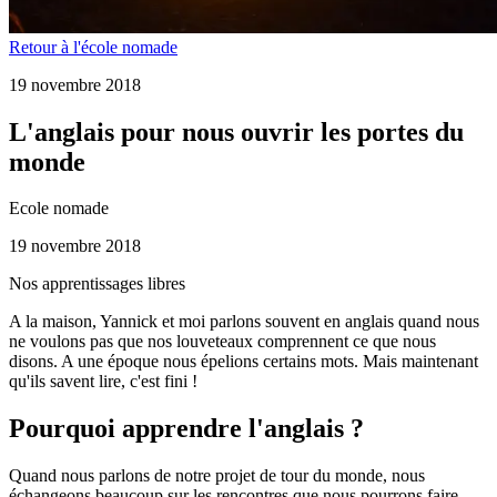
Retour à l'école nomade
19 novembre 2018
L'anglais pour nous ouvrir les portes du
monde
Ecole nomade
19 novembre 2018
Nos apprentissages libres
A la maison, Yannick et moi parlons souvent en anglais quand nous
ne voulons pas que nos louveteaux comprennent ce que nous
disons. A une époque nous épelions certains mots. Mais maintenant
qu'ils savent lire, c'est fini !
Pourquoi apprendre l'anglais ?
Quand nous parlons de notre projet de tour du monde, nous
échangeons beaucoup sur les rencontres que nous pourrons faire.