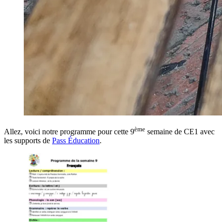
ème
Allez, voici notre programme pour cette 9
semaine de CE1 avec
les supports de
Pass Éducation
.