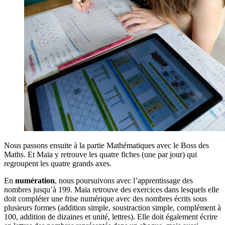
Nous passons ensuite à la partie Mathématiques avec le Boss des
Maths. Et Maïa y retrouve les quatre fiches (une par jour) qui
regroupent les quatre grands axes.
En
numération
, nous poursuivons avec l’apprentissage des
nombres jusqu’à 199. Maïa retrouve des exercices dans lesquels elle
doit compléter une frise numérique avec des nombres écrits sous
plusieurs formes (addition simple, soustraction simple, complément à
100, addition de dizaines et unité, lettres). Elle doit également écrire