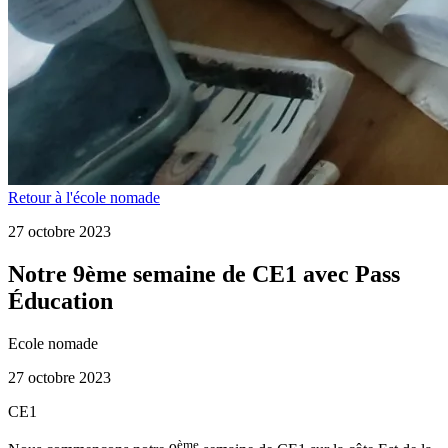
Retour à l'école nomade
27 octobre 2023
Notre 9ème semaine de CE1 avec Pass
Éducation
Ecole nomade
27 octobre 2023
CE1
ème