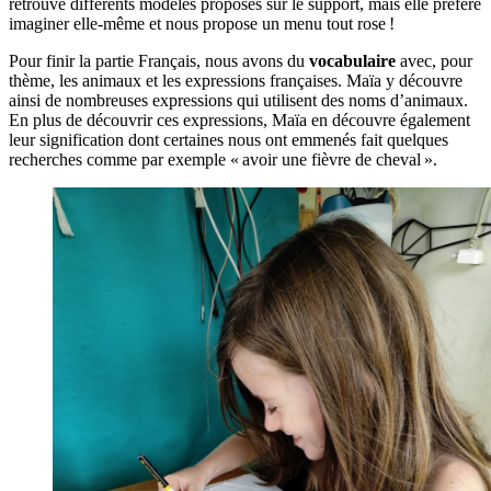
retrouve différents modèles proposés sur le support, mais elle préfère
imaginer elle-même et nous propose un menu tout rose !
Pour finir la partie Français, nous avons du
vocabulaire
avec, pour
thème, les animaux et les expressions françaises. Maïa y découvre
ainsi de nombreuses expressions qui utilisent des noms d’animaux.
En plus de découvrir ces expressions, Maïa en découvre également
leur signification dont certaines nous ont emmenés fait quelques
recherches comme par exemple « avoir une fièvre de cheval ».