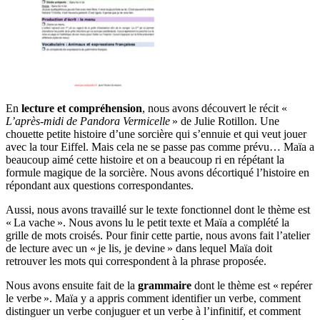
En
lecture et compréhension
, nous avons découvert le récit «
L’après-midi de Pandora Vermicelle
» de Julie Rotillon. Une
chouette petite histoire d’une sorcière qui s’ennuie et qui veut jouer
avec la tour Eiffel. Mais cela ne se passe pas comme prévu… Maïa a
beaucoup aimé cette histoire et on a beaucoup ri en répétant la
formule magique de la sorcière. Nous avons décortiqué l’histoire en
répondant aux questions correspondantes.
Aussi, nous avons travaillé sur le texte fonctionnel dont le thème est
« La vache ». Nous avons lu le petit texte et Maïa a complété la
grille de mots croisés. Pour finir cette partie, nous avons fait l’atelier
de lecture avec un « je lis, je devine » dans lequel Maïa doit
retrouver les mots qui correspondent à la phrase proposée.
Nous avons ensuite fait de la
grammaire
dont le thème est « repérer
le verbe ». Maïa y a appris comment identifier un verbe, comment
distinguer un verbe conjuguer et un verbe à l’infinitif, et comment